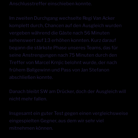
Anschlusstreffer einschieben konnte.
Im zweiten Durchgang wechselte Regi Van Acker
komplett durch, Chancen auf den Ausgleich wurden
vergeben während die Gäste nach 56 Minuten
sehenswert auf 1:3 erhöhen konnten. Kurz darauf
begann die stärkste Phase unseres Teams, das für
seine Anstrengungen nach 75 Minuten durch den
Treffer von Marcel Krnjic belohnt wurde, der nach
frühem Ballgewinn und Pass von Jan Stefanon
abschließen konnte.
Danach bleibt SW am Drücker, doch der Ausgleich will
nicht mehr fallen.
Insgesamt ein guter Test gegen einen vergleichsweise
eingespielten Gegner, aus dem wir sehr viel
mitnehmen können.