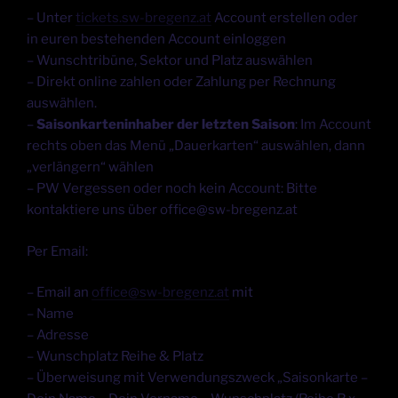
– Unter
tickets.sw-bregenz.at
Account erstellen oder
in euren bestehenden Account einloggen
– Wunschtribüne, Sektor und Platz auswählen
– Direkt online zahlen oder Zahlung per Rechnung
auswählen.
–
Saisonkarteninhaber der letzten Saison
: Im Account
rechts oben das Menü „Dauerkarten“ auswählen, dann
„verlängern“ wählen
– PW Vergessen oder noch kein Account: Bitte
kontaktiere uns über office@sw-bregenz.at
Per Email:
– Email an
office@sw-bregenz.at
mit
– Name
– Adresse
– Wunschplatz Reihe & Platz
– Überweisung mit Verwendungszweck „Saisonkarte –