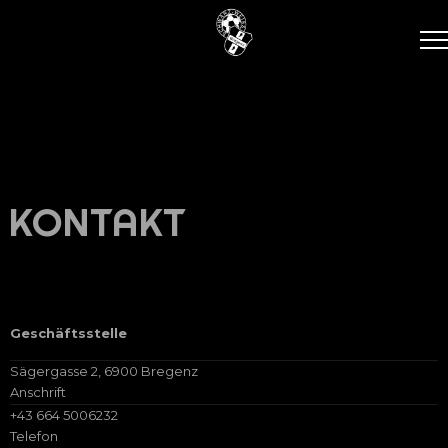
KONTAKT
Geschäftsstelle
Sägergasse 2, 6900 Bregenz
Anschrift
+43 664 5006232
Telefon