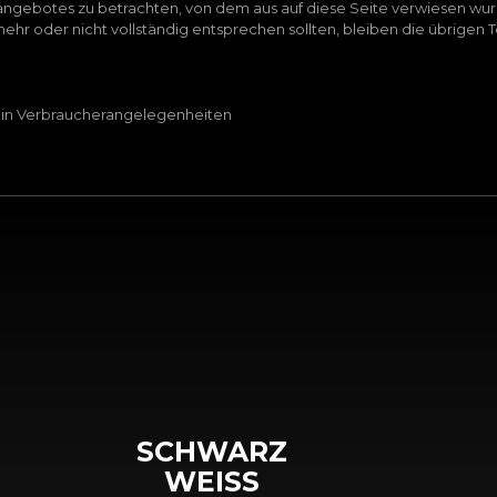
netangebotes zu betrachten, von dem aus auf diese Seite verwiesen wu
ehr oder nicht vollständig entsprechen sollten, bleiben die übrigen T
 in Verbraucherangelegenheiten
SCHWARZ
WEISS