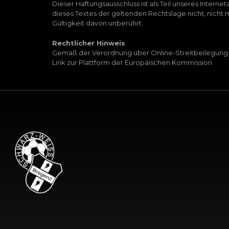
Dieser Haftungsausschluss ist als Teil unseres Inter
dieses Textes der geltenden Rechtslage nicht, nicht m
Gültigkeit davon unberührt.
Rechtlicher Hinweis
Gemäß der Verordnung über Online-Streitbeilegung
Link zur Plattform der
Europäischen Kommission