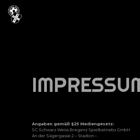
IMPRESSU
Angaben gemäß §25 Mediengesetz:
SC Schwarz Weiss Bregenz Spielbetriebs GmbH
An der Sägergasse 2 – Stadion –