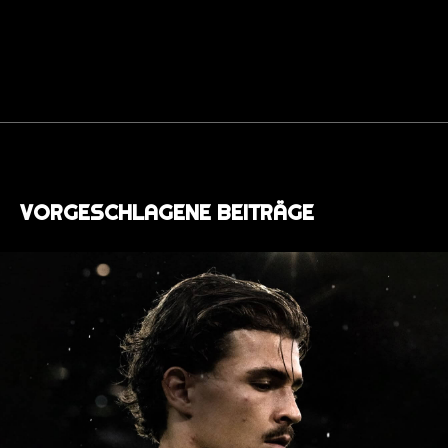
VORGESCHLAGENE BEITRÄGE