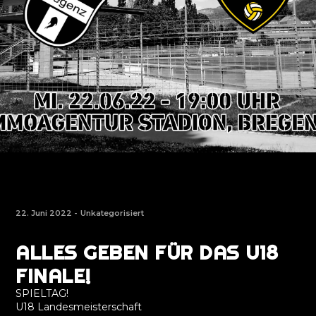
22. Juni 2022 -
Unkategorisiert
ALLES GEBEN FÜR DAS U18
FINALE!
SPIELTAG!
U18 Landesmeisterschaft