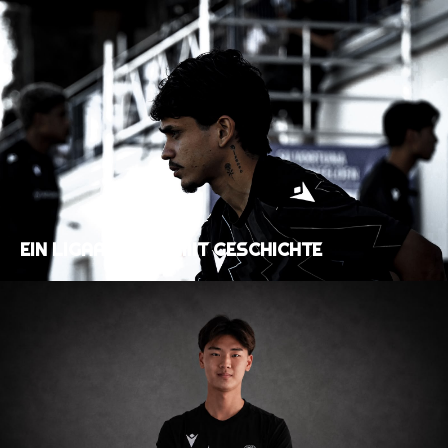
EIN LIGAAUFTAKT MIT GESCHICHTE