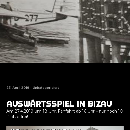
23. April 2019 -
Unkategorisiert
AUSWÄRTSSPIEL IN BIZAU
Am 27.4.2019 um 18 Uhr, Fanfahrt ab 16 Uhr – nur noch 10
Plätze frei!