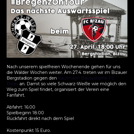
Nach unserem spielfreien Wochenende gehen für uns
die Wälder Wochen weiter. Am 27.4. treten wir im Bizauer
Bergstadion gegen den
Kaufmann Bausysteme FC
Bizau
an. Damit so viele Schwarz-Weiße wie möglich den
Weg zum Spiel findet, organisiert der Verein eine
Fanfahrt.
Abfahrt: 16:00
Spielbeginn 18:00
Rückfahrt direkt nach dem Spiel
Kostenpunkt 15 Euro.