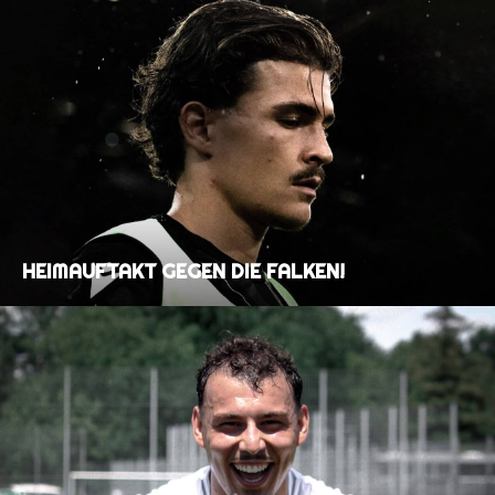
HEIMAUFTAKT GEGEN DIE FALKEN!