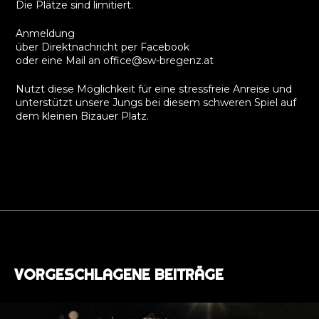
Die Plätze sind limitiert.
Anmeldung
über Direktnachricht per Facebook
oder eine Mail an office@sw-bregenz.at
Nutzt diese Möglichkeit für eine stressfreie Anreise und
unterstützt unsere Jungs bei diesem schweren Spiel auf
dem kleinen Bizauer Platz.
VORGESCHLAGENE BEITRÄGE