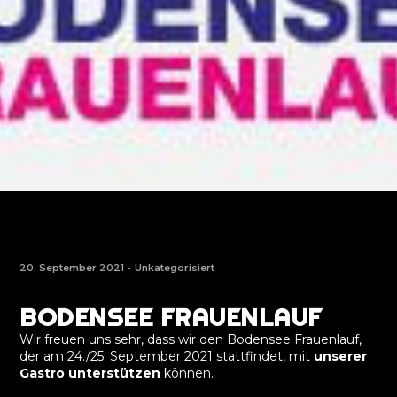
20. September 2021 -
Unkategorisiert
BODENSEE FRAUENLAUF
Wir freuen uns sehr, dass wir den Bodensee Frauenlauf,
der am 24./25. September 2021 stattfindet, mit
unserer
Gastro unterstützen
können.