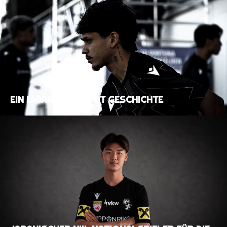
EIN LIGAAUFTAKT MIT GESCHICHTE