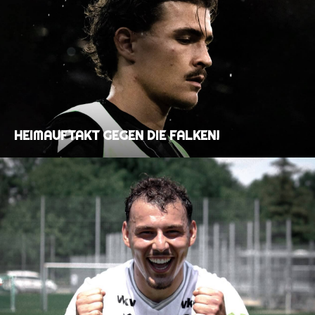
HEIMAUFTAKT GEGEN DIE FALKEN!