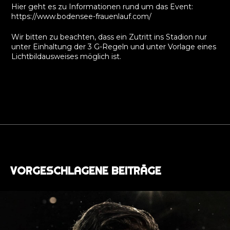
Hier geht es zu Informationen rund um das Event:
https://www.bodensee-frauenlauf.com/
Wir bitten zu beachten, dass ein Zutritt ins Stadion nur
unter Einhaltung der 3 G-Regeln und unter Vorlage eines
Lichtbildausweises möglich ist.
VORGESCHLAGENE BEITRÄGE