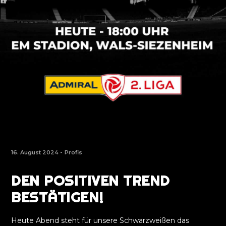
16. August 2024 -
Profis
DEN POSITIVEN TREND
BESTÄTIGEN!
Heute Abend steht für unsere Schwarzweißen das