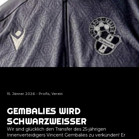
15. Jänner 2026 -
Profis
,
Verein
GEMBALIES WIRD
SCHWARZWEISSER
Wir sind glücklich den Transfer des 25-jährigen
Innenverteidigers Vincent Gembalies zu verkünden! Er