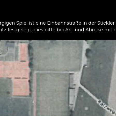
gigen Spiel ist eine Einbahnstraße in der Stickler
tz festgelegt, dies bitte bei An- und Abreise mi