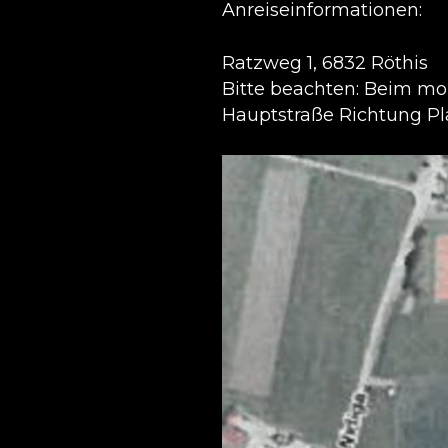
Anreiseinformationen:
Ratzweg 1, 6832 Röthis
Bitte beachten: Beim mor
Hauptstraße Richtung Pla