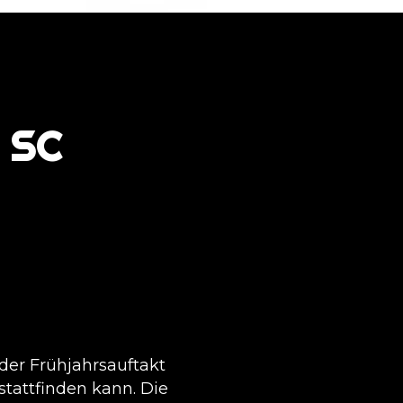
 SC
 der Frühjahrsauftakt
stattfinden kann. Die