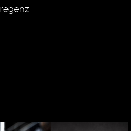
regenz