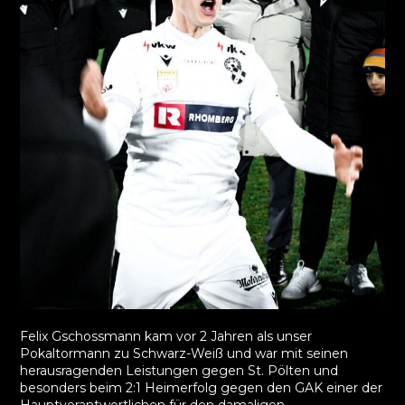
Felix Gschossmann kam vor 2 Jahren als unser
Pokaltormann zu Schwarz-Weiß und war mit seinen
herausragenden Leistungen gegen St. Pölten und
besonders beim 2:1 Heimerfolg gegen den GAK einer der
Hauptverantwortlichen für den damaligen