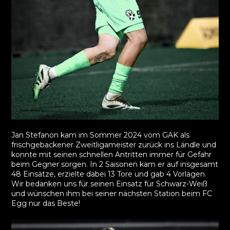
Jan Stefanon kam im Sommer 2024 vom GAK als
frischgebackener Zweitligameister zurück ins Ländle und
konnte mit seinen schnellen Antritten immer für Gefahr
beim Gegner sorgen. In 2 Saisonen kam er auf insgesamt
48 Einsätze, erzielte dabei 13 Tore und gab 4 Vorlagen.
Wir bedanken uns für seinen Einsatz für Schwarz-Weiß
und wünschen ihm bei seiner nächsten Station beim FC
Egg nur das Beste!