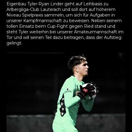
Eigenbau Tyler-Ryan Linder geht auf Leihbasis zu
Arlbergliga-Club Lauterach und soll dort auf höherem
Niveau Spielpraxis sammeln, um sich für Aufgaben in
unserer Kampfmannschaft zu beweisen. Neben seinem
tollen Einsatz beim Cup-Fight gegen Ried stand und
steht Tyler weiterhin bei unserer Amateurmannschaft im
Tor und will seinen Teil dazu beitragen, dass der Aufstieg
gelingt.