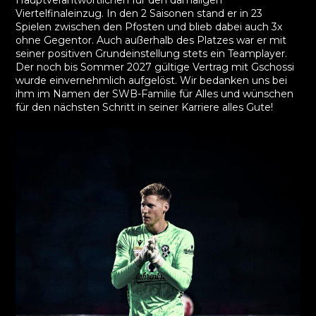
Viertelfinaleinzug. In den 2 Saisonen stand er in 23
Spielen zwischen den Pfosten und blieb dabei auch 3x
ohne Gegentor. Auch außerhalb des Platzes war er mit
seiner positiven Grundeinstellung stets ein Teamplayer.
Der noch bis Sommer 2027 gültige Vertrag mit Gschossi
wurde einvernehmlich aufgelöst. Wir bedanken uns bei
ihm im Namen der SWB-Familie für Alles und wünschen
für den nächsten Schritt in seiner Karriere alles Gute!