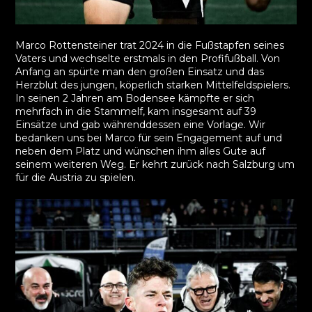
Marco Rottensteiner trat 2024 in die Fußstapfen seines
Vaters und wechselte erstmals in den Profifußball. Von
Anfang an spürte man den großen Einsatz und das
Herzblut des jungen, köperlich starken Mittelfeldspielers.
In seinen 2 Jahren am Bodensee kämpfte er sich
mehrfach in die Stammelf, kam insgesamt auf 39
Einsätze und gab währenddessen eine Vorlage. Wir
bedanken uns bei Marco für sein Engagement auf und
neben dem Platz und wünschen ihm alles Gute auf
seinem weiteren Weg. Er kehrt zurück nach Salzburg um
für die Austria zu spielen.