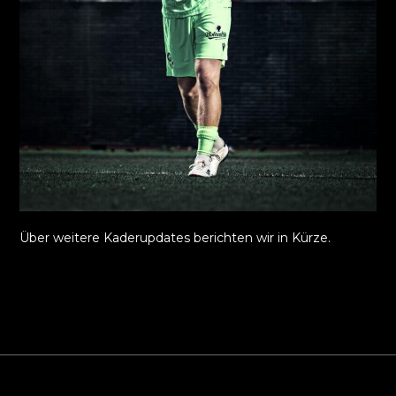
Über weitere Kaderupdates berichten wir in Kürze.