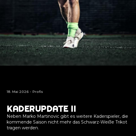
18. Mai 2026 -
Profis
KADERUPDATE II
Neben Marko Martinovic gibt es weitere Kaderspieler, die
kommende Saison nicht mehr das Schwarz-Weiße Trikot
tragen werden.