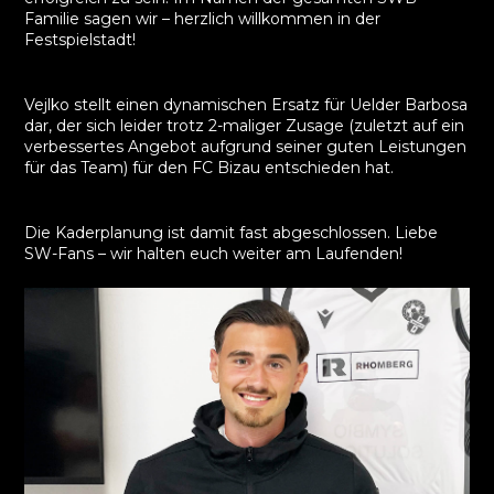
Familie sagen wir – herzlich willkommen in der
Festspielstadt!
Vejlko stellt einen dynamischen Ersatz für Uelder Barbosa
dar, der sich leider trotz 2-maliger Zusage (zuletzt auf ein
verbessertes Angebot aufgrund seiner guten Leistungen
für das Team) für den FC Bizau entschieden hat.
Die Kaderplanung ist damit fast abgeschlossen. Liebe
SW-Fans – wir halten euch weiter am Laufenden!