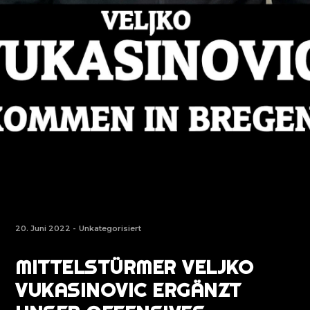
20. Juni 2022 -
Unkategorisiert
MITTELSTÜRMER VELJKO
VUKASINOVIC ERGÄNZT