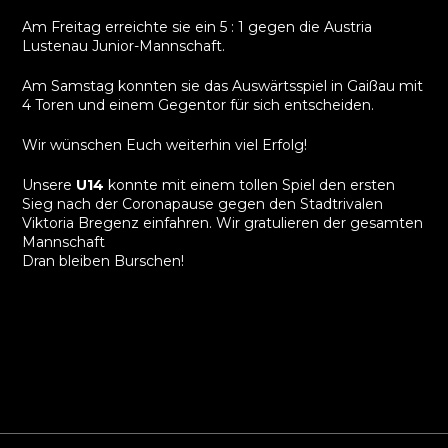
Am Freitag erreichte sie ein 5 : 1 gegen die Austria
Lustenau Junior-Mannschaft.
Am Samstag konnten sie das Auswärtsspiel in Gaißau mit
4 Toren und einem Gegentor für sich entscheiden.
Wir wünschen Euch weiterhin viel Erfolg!
Unsere
U14
konnte mit einem tollen Spiel den ersten
Sieg nach der Coronapause gegen den Stadtrivalen
Viktoria Bregenz
einfahren. Wir gratulieren der gesamten
Mannschaft
Dran bleiben Burschen!