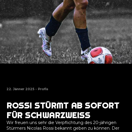
22. Jänner 2025 -
Profis
ROSSI STÜRMT AB SOFORT
FÜR SCHWARZWEISS
Wir freuen uns sehr die Verpflichtung des 20-jährigen
Stürmers Nicolas Rossi bekannt geben zu können. Der