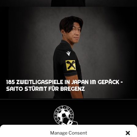
185 ZWEITLIGASPIELE IN JAPAN IM GEPÄCK –
SAITO STÜRMT FÜR BREGENZ
Manage Consent