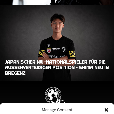
JAPANISCHER NW-NATIONALSPIELER FÜR DIE
AUSSENVERTEIDIGER POSITION – SHIMA NEU IN B
REGENZ
Manage Consent