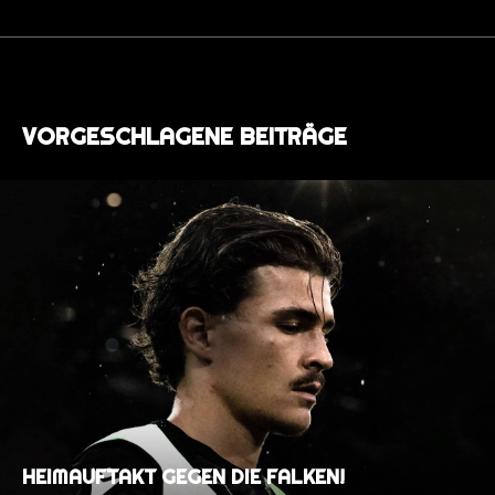
VORGESCHLAGENE BEITRÄGE
HEIMAUFTAKT GEGEN DIE FALKEN!