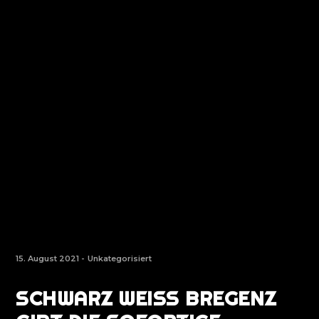
15. August 2021 -
Unkategorisiert
SCHWARZ WEISS BREGENZ