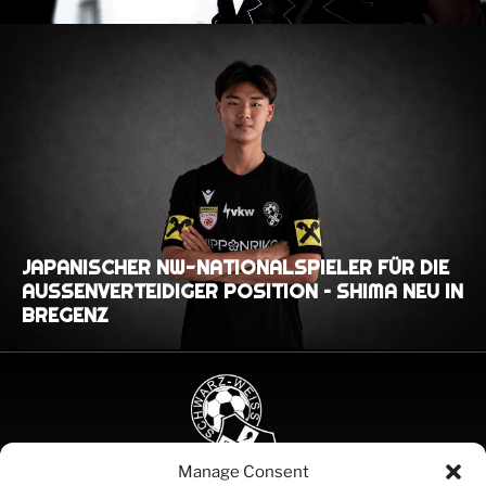
JAPANISCHER NW-NATIONALSPIELER FÜR DIE
AUSSENVERTEIDIGER POSITION – SHIMA NEU IN B
REGENZ
Manage Consent