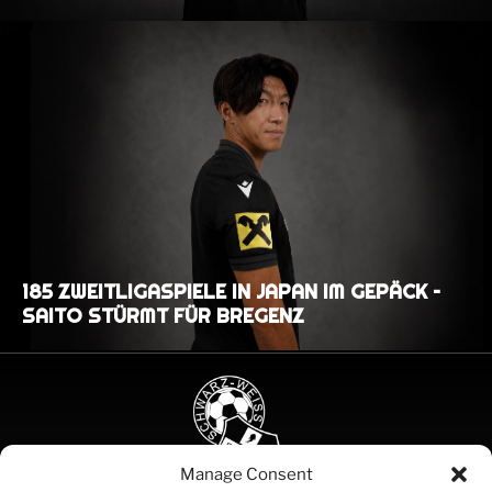
185 ZWEITLIGASPIELE IN JAPAN IM GEPÄCK –
SAITO STÜRMT FÜR BREGENZ
Manage Consent