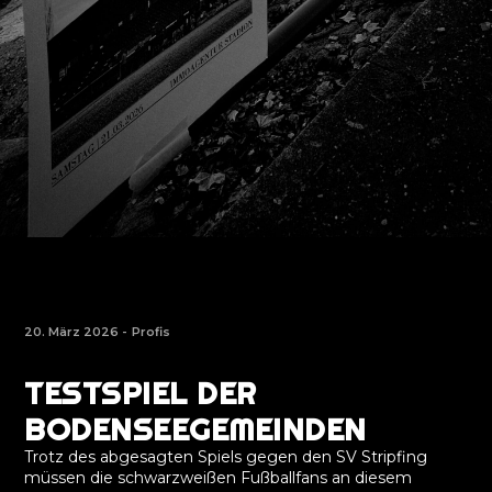
20. März 2026 -
Profis
TESTSPIEL DER
BODENSEEGEMEINDEN
Trotz des abgesagten Spiels gegen den SV Stripfing
müssen die schwarzweißen Fußballfans an diesem