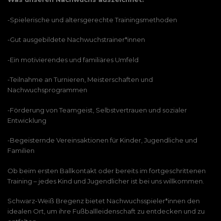
-Spielerische und altersgerechte Trainingsmethoden
-Gut ausgebildete Nachwuchstrainer*innen
-Ein motivierendes und familiäres Umfeld
-Teilnahme an Turnieren, Meisterschaften und
Nachwuchsprogrammen
-Förderung von Teamgeist, Selbstvertrauen und sozialer
Entwicklung
-Begeisternde Vereinsaktionen für Kinder, Jugendliche und
Familien
Ob beim ersten Ballkontakt oder bereits im fortgeschrittenen
Training – jedes Kind und Jugendlicher ist bei uns willkommen.
Schwarz-Weiß Bregenz bietet Nachwuchsspieler*innen den
idealen Ort, um ihre Fußballleidenschaft zu entdecken und zu