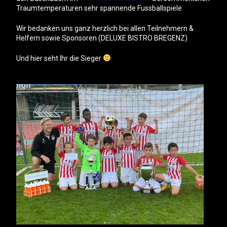
Traumtemperaturen sehr spannende Fussballspiele.
Wir bedanken uns ganz herzlich bei allen Teilnehmern &
Helfern sowie Sponsoren (DELUXE BISTRO BREGENZ)
Und hier seht Ihr die Sieger