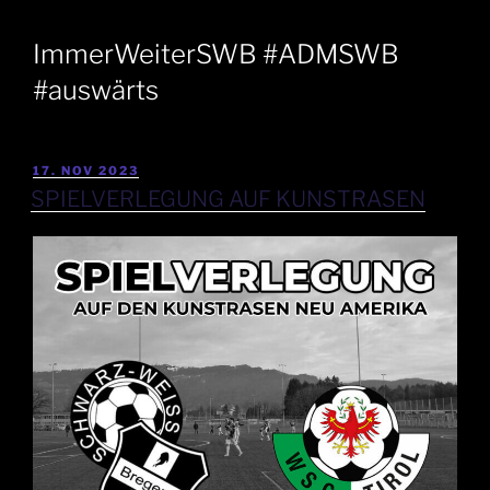
ImmerWeiterSWB #ADMSWB
#auswärts
17. NOV 2023
SPIELVERLEGUNG AUF KUNSTRASEN