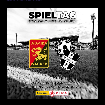
auch heute alles drin!