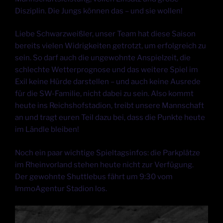
Disziplin. Die Jungs können das – und sie wollen!
Liebe Schwarzweißler, unser Team hat diese Saison
bereits vielen Widrigkeiten getrotzt, um erfolgreich zu
sein. So darf auch die ungewohnte Anspielzeit, die
schlechte Wetterprognose und das weitere Spiel im
Exil keine Hürde darstellen – und auch keine Ausrede
für die SW-Familie, nicht dabei zu sein. Also kommt
heute ins Reichshofstadion, treibt unsere Mannschaft
an und tragt euren Teil dazu bei, dass die Punkte heute
im Ländle bleiben!
Noch ein paar wichtige Spieltagsinfos: die Parkplätze
im Rheinvorland stehen heute nicht zur Verfügung.
Der gewohnte Shuttlebus fährt um 9:30 vom
ImmoAgentur Stadion los.