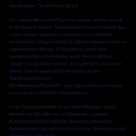
Niederlagen. Tordifferenz 56:63
Für unsere Mannschaft geht es darum, wieder zurück
in die Spur zu finden. Teilweise hat man sich selbst das
Leben schwer gemacht und musste in Unterzahl
durchbeißen. Gegen starke St. Pöltner kassierte man in
ungewohnter Manier 3 Gegentore, verlor eine
packende Partie dann leider auch. Heute zählt es
wieder, heute sollen wieder die Tugenden, die uns im
dieser Saison ausgezeichnet haben, in den
Vordergrund treten.
Die Mannschaft ist heiß – und top motiviert um heute
etwas in der Südstadt mitzunehmen.
Liebe Schwarzweißler, ob auf dem Weg zum Spiel,
bereits vor Ort oder von zu Hause aus – unsere
Kampfmannschaft zählt bei diesem schwierigen
Auswärtsspiel auf eure Unterstützung. Gemeinsam ist