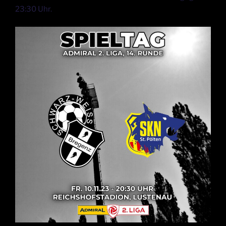
23:30 Uhr.