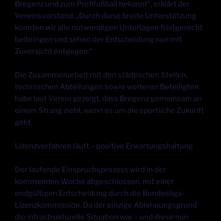
Bregenz und zum Profifußball bekannt“, erklärt der
Vereinsvorstand. „Durch diese breite Unterstützung
konnten wir alle notwendigen Unterlagen fristgerecht
beibringen und sehen der Entscheidung nun mit
Zuversicht entgegen.“
Die Zusammenarbeit mit den städtischen Stellen,
technischen Abteilungen sowie weiteren Beteiligten
habe laut Verein gezeigt, dass Bregenz gemeinsam an
einem Strang zieht, wenn es um die sportliche Zukunft
geht.
Lizenzverfahren läuft – positive Erwartungshaltung
Der laufende Einspruchsprozess wird in der
kommenden Woche abgeschlossen, mit einer
endgültigen Entscheidung durch die Bundesliga-
Lizenzkommission. Da der einzige Ablehnungsgrund
die infrastrukturelle Situation war – und diese nun