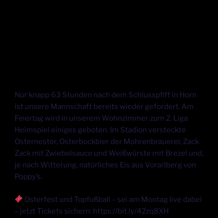
Nur knapp 63 Stunden nach dem Schlusspfiff in Horn
ist unsere Mannschaft bereits wieder gefordert. Am
Feiertag wird in unserem Wohnzimmer zum 2. Liga
Heimspiel einiges geboten. Im Stadion versteckte
Osternester, Osterbockbier der Mohrenbrauerei, Zack
Zack mit Zwiebelsauce und Weißwürste mit Brezel und,
je nach Witterung, natürliches Eis aus Vorarlberg von
Poppy’s.
Osterfest und Topfußball – sei am Montag live dabei
– jetzt Tickets sichern: https://bit.ly/42zq8XH