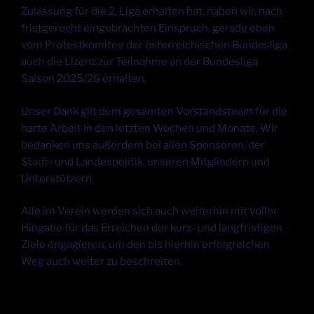
Zulassung für die 2. Liga erhalten hat, haben wir, nach
fristgerecht eingebrachten Einspruch, gerade eben
vom Protestkomitee der österreichischen Bundesliga
auch die Lizenz zur Teilnahme an der Bundesliga
Saison 2025/26 erhalten.
Unser Dank gilt dem gesamten Vorstandsteam für die
harte Arbeit in den letzten Wochen und Monate. Wir
bedanken uns außerdem bei allen Sponsoren, der
Stadt- und Landespolitik, unseren Mitgliedern und
Unterstützern.
Alle im Verein werden sich auch weiterhin mit voller
Hingabe für das Erreichen der kurz- und langfristigen
Ziele engagieren, um den bis hierhin erfolgreichen
Weg auch weiter zu beschreiten.