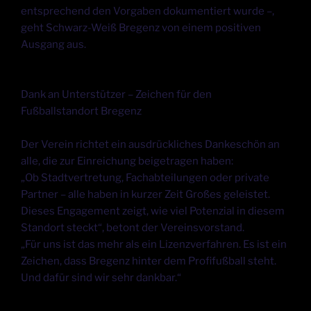
entsprechend den Vorgaben dokumentiert wurde –,
geht Schwarz-Weiß Bregenz von einem positiven
Ausgang aus.
Dank an Unterstützer – Zeichen für den
Fußballstandort Bregenz
Der Verein richtet ein ausdrückliches Dankeschön an
alle, die zur Einreichung beigetragen haben:
„Ob Stadtvertretung, Fachabteilungen oder private
Partner – alle haben in kurzer Zeit Großes geleistet.
Dieses Engagement zeigt, wie viel Potenzial in diesem
Standort steckt“, betont der Vereinsvorstand.
„Für uns ist das mehr als ein Lizenzverfahren. Es ist ein
Zeichen, dass Bregenz hinter dem Profifußball steht.
Und dafür sind wir sehr dankbar.“