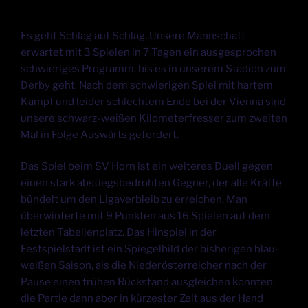
Es geht Schlag auf Schlag. Unsere Mannschaft
erwartet mit 3 Spielen in 7 Tagen ein ausgesprochen
schwieriges Programm, bis es in unserem Stadion zum
Derby geht. Nach dem schwierigen Spiel mit hartem
Kampf und leider schlechtem Ende bei der Vienna sind
unsere schwarz-weißen Kilometerfresser zum zweiten
Mal in Folge Auswärts gefordert.
Das Spiel beim SV Horn ist ein weiteres Duell gegen
einen stark abstiegsbedrohten Gegner, der alle Kräfte
bündelt um den Ligaverbleib zu erreichen. Man
überwinterte mit 9 Punkten aus 16 Spielen auf dem
letzten Tabellenplatz. Das Hinspiel in der
Festspielstadt ist ein Spiegelbild der bisherigen blau-
weißen Saison, als die Niederösterreicher nach der
Pause einen frühen Rückstand ausgleichen konnten,
die Partie dann aber in kürzester Zeit aus der Hand