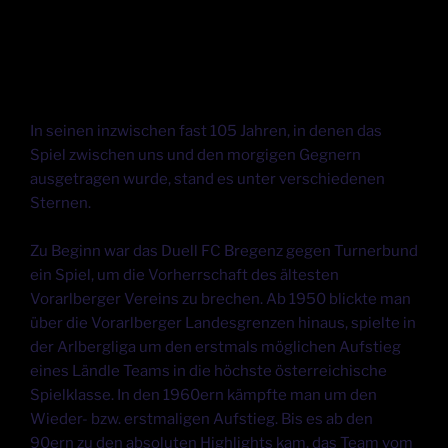
In seinen inzwischen fast 105 Jahren, in denen das
Spiel zwischen uns und den morgigen Gegnern
ausgetragen wurde, stand es unter verschiedenen
Sternen.
Zu Beginn war das Duell FC Bregenz gegen Turnerbund
ein Spiel, um die Vorherrschaft des ältesten
Vorarlberger Vereins zu brechen. Ab 1950 blickte man
über die Vorarlberger Landesgrenzen hinaus, spielte in
der Arlbergliga um den erstmals möglichen Aufstieg
eines Ländle Teams in die höchste österreichische
Spielklasse. In den 1960ern kämpfte man um den
Wieder- bzw. erstmaligen Aufstieg. Bis es ab den
90ern zu den absoluten Highlights kam, das Team vom