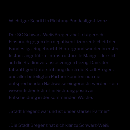
Wichtiger Schritt in Richtung Bundesliga-Lizenz
Der SC Schwarz-Weiß Bregenz hat fristgerecht
Einspruch gegen den negativen Lizenzentscheid der
Bundesliga eingebracht. Hintergrund war der in erster
Instanz angeführte infrastrukturelle Mangel, der sich
auf die Stadionvoraussetzungen bezog. Dank der
tatkräftigen Unterstützung durch die Stadt Bregenz
und aller beteiligten Partner konnten nun die
entsprechenden Nachweise eingereicht werden – ein
wesentlicher Schritt in Richtung positiver
Entscheidung in der kommenden Woche.
„Stadt Bregenz war und ist unser starker Partner“
„Die Stadt Bregenz hat sich klar zu Schwarz-Weiß