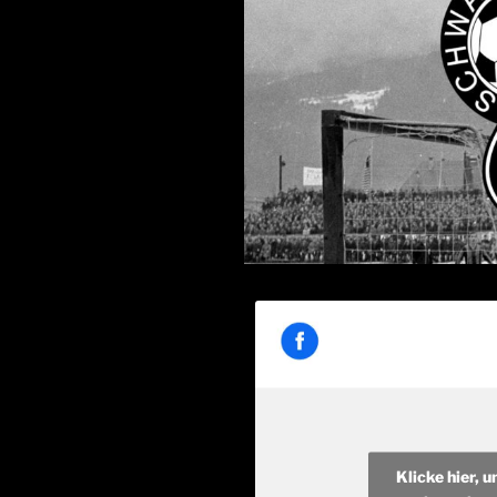
Klicke hier, 