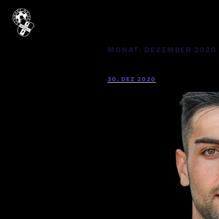
MONAT:
DEZEMBER 2020
30. DEZ 2020