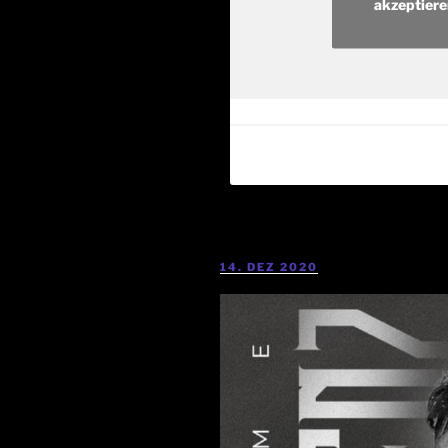
akzeptiere
14. DEZ 2020