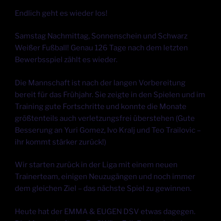
Endlich geht es wieder los!
Samstag Nachmittag, Sonnenschein und Schwarz
Weißer Fußball! Genau 126 Tage nach dem letzten
Bewerbsspiel zählt es wieder.
Die Mannschaft ist nach der langen Vorbereitung
bereit für das Frühjahr. Sie zeigte in den Spielen und im
Training gute Fortschritte und konnte die Monate
größtenteils auch verletzungsfrei überstehen (Gute
Besserung an Yuri Gomez, Ivo Kralj und Teo Trailovic –
ihr kommt stärker zurück!)
Wir starten zurück in der Liga mit einem neuen
Trainerteam, einigen Neuzugängen und noch immer
dem gleichen Ziel – das nächste Spiel zu gewinnen.
Heute hat der EMMA & EUGEN DSV etwas dagegen.