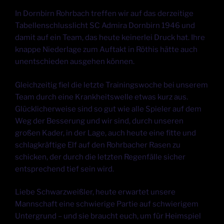
In Dornbirn Rohrbach treffen wir auf das derzeitige
Tabellenschlusslicht SC Admira Dornbirn 1946 und
damit auf ein Team, das heute keinerlei Druck hat. Ihre
knappe Niederlage zum Auftakt in Röthis hätte auch
unentschieden ausgehen können.
Gleichzeitig fiel die letzte Trainingswoche bei unserem
Team durch eine Krankheitswelle etwas kurz aus.
Glücklicherweise sind so gut wie alle Spieler auf dem
Weg der Besserung und wir sind, durch unseren
großen Kader, in der Lage, auch heute eine fitte und
schlagkräftige Elf auf den Rohrbacher Rasen zu
schicken, der durch die letzten Regenfälle sicher
entsprechend tief sein wird.
Liebe Schwarzweißler, heute erwartet unsere
Mannschaft eine schwierige Partie auf schwierigem
Untergrund – und sie braucht euch, um für Heimspiel