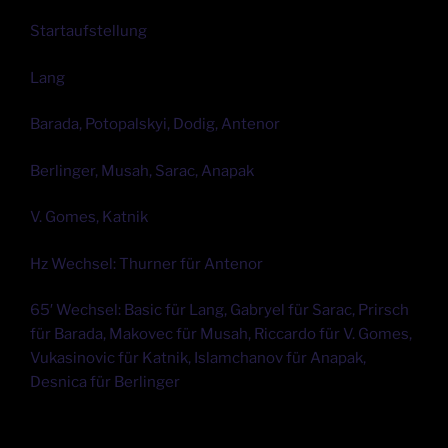
Startaufstellung
Lang
Barada, Potopalskyi, Dodig, Antenor
Berlinger, Musah, Sarac, Anapak
V. Gomes, Katnik
Hz Wechsel: Thurner für Antenor
65′ Wechsel: Basic für Lang, Gabryel für Sarac, Prirsch
für Barada, Makovec für Musah, Riccardo für V. Gomes,
Vukasinovic für Katnik, Islamchanov für Anapak,
Desnica für Berlinger