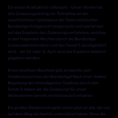
Ein erster Kraftakt ist vollbracht – Unser Verein hat
den Zulassungsantrag zur Teilnahme an der
zweithöchsten Spielklasse der Österreichischen
Bundesliga fristgerecht eingereicht und wartet nun
auf das Ergebnis des Zulassungsverfahrens, welches
in den folgenden Wochen durch die Bundesliga-
Linzenzadministration und den Senat 5 durchgeführt
wird – am 10. oder 11. April wird das Ergebnis bekannt
gegeben werden.
Einen positiven Bescheid gibt
es bereits vom
Stadienausschuss der Bundesliga! Nach einer finalen
Begehung des ImmoAgentur Stadions durch den
Senat 3, haben wir die Zulassung für unser
Wohnzimmer bereits erstinstanzlich erhalten.
Ein großes Dankeschön geht schon jetzt an alle, die uns
auf dem Weg bis hierhin unterstützt haben. Ohne die