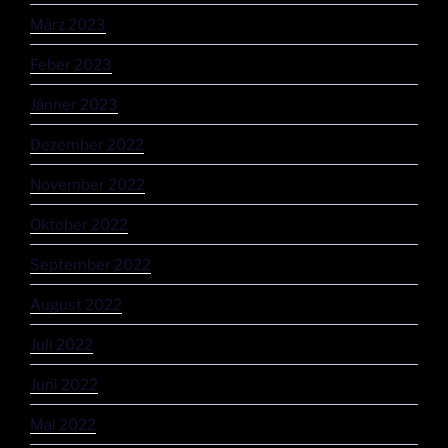
März 2023
Feber 2023
Jänner 2023
Dezember 2022
November 2022
Oktober 2022
September 2022
August 2022
Juli 2022
Juni 2022
Mai 2022