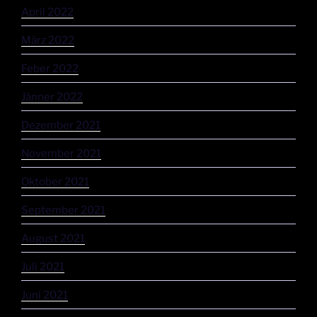
April 2022
März 2022
Feber 2022
Jänner 2022
Dezember 2021
November 2021
Oktober 2021
September 2021
August 2021
Juli 2021
Juni 2021