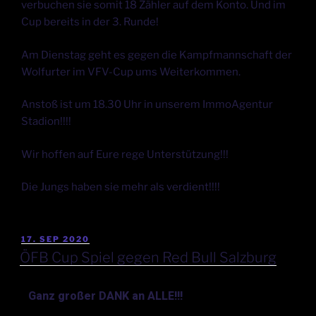
verbuchen sie somit 18 Zähler auf dem Konto. Und im
Cup bereits in der 3. Runde!
Am Dienstag geht es gegen die Kampfmannschaft der
Wolfurter im VFV-Cup ums Weiterkommen.
Anstoß ist um 18.30 Uhr in unserem ImmoAgentur
Stadion!!!!
Wir hoffen auf Eure rege Unterstützung!!!
Die Jungs haben sie mehr als verdient!!!!
17. SEP 2020
ÖFB Cup Spiel gegen Red Bull Salzburg
Ganz großer DANK an ALLE!!!