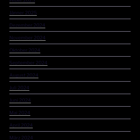
Feber 2025
Jänner 2025
Dezember 2024
November 2024
Oktober 2024
September 2024
August 2024
Juli 2024
Juni 2024
Mai 2024
April 2024
März 2024