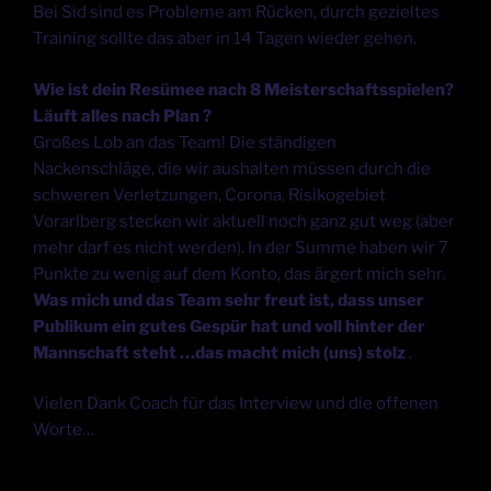
Bei Sid sind es Probleme am Rücken, durch gezieltes
Training sollte das aber in 14 Tagen wieder gehen.
Wie ist dein Resümee nach 8 Meisterschaftsspielen?
Läuft alles nach Plan ?
Großes Lob an das Team! Die ständigen
Nackenschläge, die wir aushalten müssen durch die
schweren Verletzungen, Corona, Risikogebiet
Vorarlberg stecken wir aktuell noch ganz gut weg (aber
mehr darf es nicht werden). In der Summe haben wir 7
Punkte zu wenig auf dem Konto, das ärgert mich sehr.
Was mich und das Team sehr freut ist, dass unser
Publikum ein gutes Gespür hat und voll hinter der
Mannschaft steht …das macht mich (uns) stolz
.
Vielen Dank Coach für das Interview und die offenen
Worte…