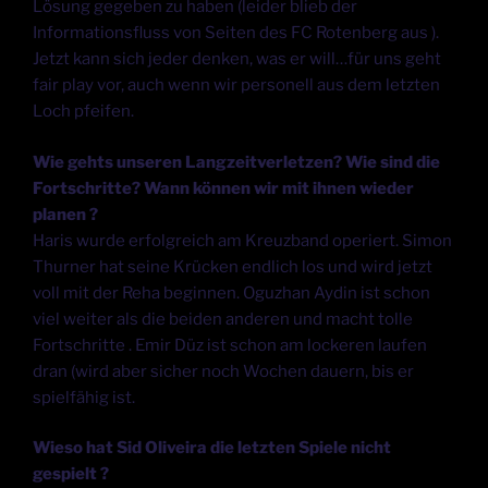
Lösung gegeben zu haben (leider blieb der
Informationsfluss von Seiten des FC Rotenberg aus ).
Jetzt kann sich jeder denken, was er will…für uns geht
fair play vor, auch wenn wir personell aus dem letzten
Loch pfeifen.
Wie gehts unseren Langzeitverletzen? Wie sind die
Fortschritte? Wann können wir mit ihnen wieder
planen ?
Haris wurde erfolgreich am Kreuzband operiert. Simon
Thurner hat seine Krücken endlich los und wird jetzt
voll mit der Reha beginnen. Oguzhan Aydin ist schon
viel weiter als die beiden anderen und macht tolle
Fortschritte . Emir Düz ist schon am lockeren laufen
dran (wird aber sicher noch Wochen dauern, bis er
spielfähig ist.
Wieso hat Sid Oliveira die letzten Spiele nicht
gespielt ?