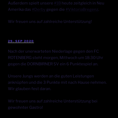
Außerdem spielt unsere
#1B
heute zeitgleich in Neu
Amerika das
#Derby
gegen die
#ViktoriaBregenz
.
Wir freuen uns auf zahlreiche Unterstützung!
29. SEP 2020
Nach der unerwarteten Niederlage gegen den FC
ROTENBERG steht morgen, Mittwoch um 18:30 Uhr
gegen die DORNBIRNER SV ein 6 Punktespiel an.
Unsere Jungs werden an die guten Leistungen
anknüpfen und die 3 Punkte mit nach Hause nehmen.
Wir glauben fest daran.
Wir freuen uns auf zahlreiche Unterstützung bei
gewohnter Gastro!