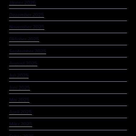
Jänner 2026
Dezember 2025
November 2025
Oktober 2025
September 2025
August 2025
Juli 2025
Juni 2025
Mai 2025
April 2025
März 2025