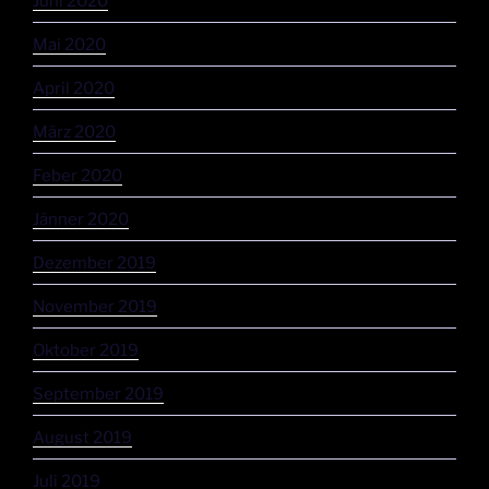
Juni 2020
Mai 2020
April 2020
März 2020
Feber 2020
Jänner 2020
Dezember 2019
November 2019
Oktober 2019
September 2019
August 2019
Juli 2019