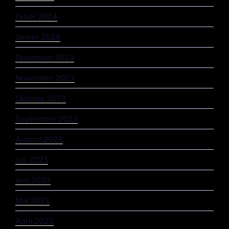
Feber 2024
Jänner 2024
Dezember 2023
November 2023
Oktober 2023
September 2023
August 2023
Juli 2023
Juni 2023
Mai 2023
April 2023