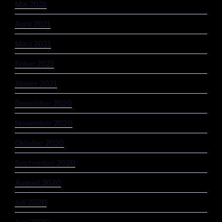
Mai 2021
April 2021
März 2021
Feber 2021
Jänner 2021
Dezember 2020
November 2020
Oktober 2020
September 2020
August 2020
Juli 2020