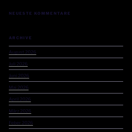
NEUESTE KOMMENTARE
ARCHIVE
August 2026
Juli 2026
Juni 2026
Mai 2026
April 2026
März 2026
Feber 2026