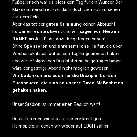
Fußballerisch war es leider kein Tag für ein Wunder. Der
Klassenunterschied war dann doch ziemlich zu sehen
auf dem Feld.
Aber das tat der
guten Stimmung
keinen Abbruch!
Es war ein
echtes Event
und
wir sagen von Herzen
DANKE an ALLE
, die dazu beigetragen haben!!!
Ohne
Sponsoren
und
ehrenamtliche Helfer
, die über
Wochen akribisch auf diesen Tag hingearbeitet haben
und zur erfolgreichen Durchführung beigetragen haben,
wäre der gestrige Abend nicht möglich gewesen.
Wir bedanken uns auch für die Disziplin bei den
Zuschauern, die sich an unsere Covid-Maßnahmen
gehalten haben.
Unser Stadion ist immer einen Besuch wert!
Deshalb freuen wir uns auf unsere künftigen
Heimspiele, in denen wir wieder auf EUCH zählen!