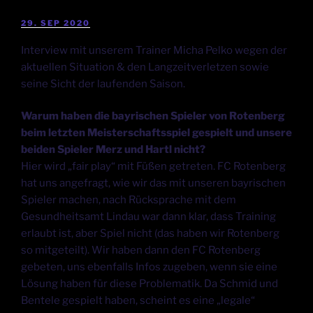
29. SEP 2020
Interview mit unserem Trainer Micha Pelko wegen der
aktuellen Situation & den Langzeitverletzen sowie
seine Sicht der laufenden Saison.
Warum haben die bayrischen Spieler von Rotenberg
beim letzten Meisterschaftsspiel gespielt und unsere
beiden Spieler Merz und Hartl nicht?
Hier wird „fair play“ mit Füßen getreten. FC Rotenberg
hat uns angefragt, wie wir das mit unseren bayrischen
Spieler machen, nach Rücksprache mit dem
Gesundheitsamt Lindau war dann klar, dass Training
erlaubt ist, aber Spiel nicht (das haben wir Rotenberg
so mitgeteilt). Wir haben dann den FC Rotenberg
gebeten, uns ebenfalls Infos zugeben, wenn sie eine
Lösung haben für diese Problematik. Da Schmid und
Bentele gespielt haben, scheint es eine „legale“