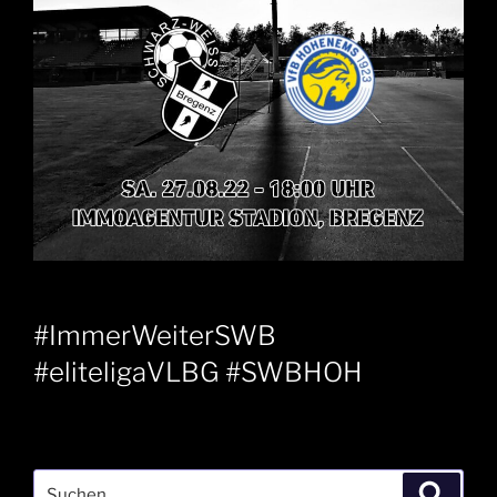
#ImmerWeiterSWB
#eliteligaVLBG #SWBHOH