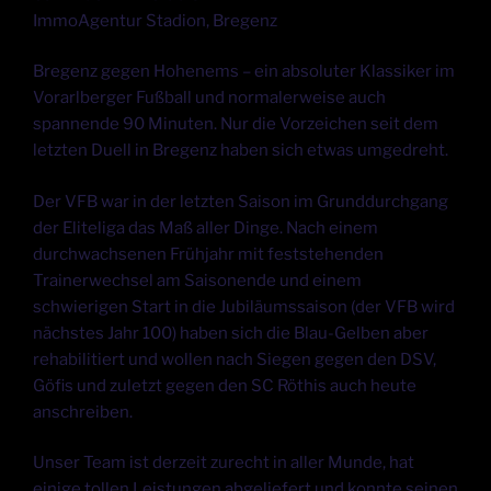
ImmoAgentur Stadion, Bregenz
Bregenz gegen Hohenems – ein absoluter Klassiker im
Vorarlberger Fußball und normalerweise auch
spannende 90 Minuten. Nur die Vorzeichen seit dem
letzten Duell in Bregenz haben sich etwas umgedreht.
Der VFB war in der letzten Saison im Grunddurchgang
der Eliteliga das Maß aller Dinge. Nach einem
durchwachsenen Frühjahr mit feststehenden
Trainerwechsel am Saisonende und einem
schwierigen Start in die Jubiläumssaison (der VFB wird
nächstes Jahr 100) haben sich die Blau-Gelben aber
rehabilitiert und wollen nach Siegen gegen den DSV,
Göfis und zuletzt gegen den SC Röthis auch heute
anschreiben.
Unser Team ist derzeit zurecht in aller Munde, hat
einige tollen Leistungen abgeliefert und konnte seinen