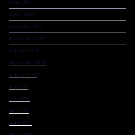
Feber 2021
Jänner 2021
Dezember 2020
November 2020
Oktober 2020
September 2020
August 2020
Juli 2020
Juni 2020
Mai 2020
April 2020