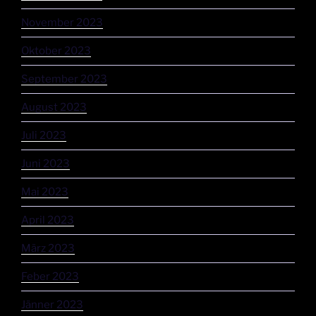
November 2023
Oktober 2023
September 2023
August 2023
Juli 2023
Juni 2023
Mai 2023
April 2023
März 2023
Feber 2023
Jänner 2023