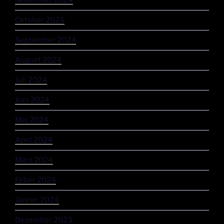
November 2024
Oktober 2024
September 2024
August 2024
Juli 2024
Juni 2024
Mai 2024
April 2024
März 2024
Feber 2024
Jänner 2024
Dezember 2023