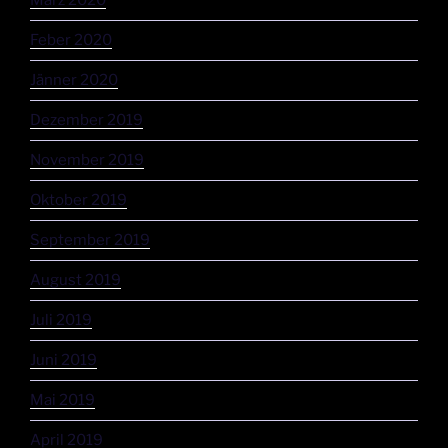
März 2020
Feber 2020
Jänner 2020
Dezember 2019
November 2019
Oktober 2019
September 2019
August 2019
Juli 2019
Juni 2019
Mai 2019
April 2019