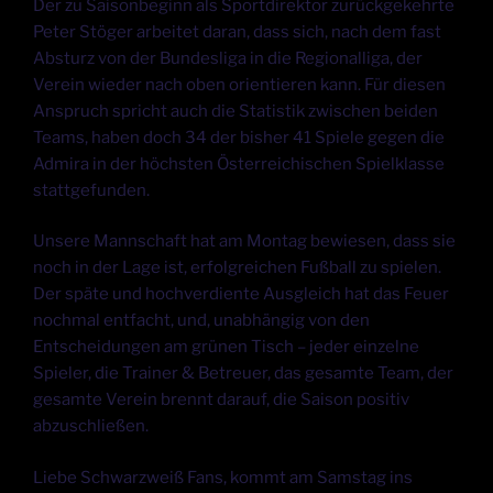
Der zu Saisonbeginn als Sportdirektor zurückgekehrte
Peter Stöger arbeitet daran, dass sich, nach dem fast
Absturz von der Bundesliga in die Regionalliga, der
Verein wieder nach oben orientieren kann. Für diesen
Anspruch spricht auch die Statistik zwischen beiden
Teams, haben doch 34 der bisher 41 Spiele gegen die
Admira in der höchsten Österreichischen Spielklasse
stattgefunden.
Unsere Mannschaft hat am Montag bewiesen, dass sie
noch in der Lage ist, erfolgreichen Fußball zu spielen.
Der späte und hochverdiente Ausgleich hat das Feuer
nochmal entfacht, und, unabhängig von den
Entscheidungen am grünen Tisch – jeder einzelne
Spieler, die Trainer & Betreuer, das gesamte Team, der
gesamte Verein brennt darauf, die Saison positiv
abzuschließen.
Liebe Schwarzweiß Fans, kommt am Samstag ins