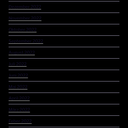
Dezember 2022
November 2022
Oktober 2022
September 2022
August 2022
Juli 2022
Juni 2022
Mai 2022
April 2022
März 2022
Feber 2022