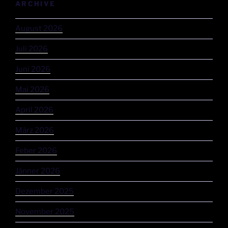
ARCHIVE
August 2026
Juli 2026
Juni 2026
Mai 2026
April 2026
März 2026
Feber 2026
Jänner 2026
Dezember 2025
November 2025