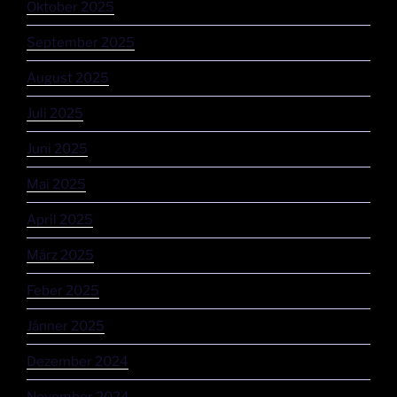
Oktober 2025
September 2025
August 2025
Juli 2025
Juni 2025
Mai 2025
April 2025
März 2025
Feber 2025
Jänner 2025
Dezember 2024