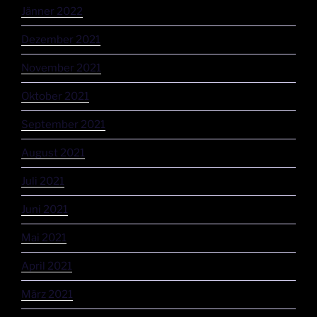
Jänner 2022
Dezember 2021
November 2021
Oktober 2021
September 2021
August 2021
Juli 2021
Juni 2021
Mai 2021
April 2021
März 2021